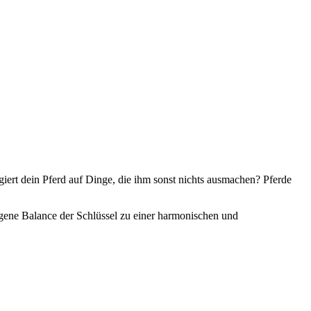
giert dein Pferd auf Dinge, die ihm sonst nichts ausmachen? Pferde
gene Balance der Schlüssel zu einer harmonischen und