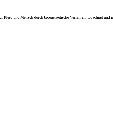
ür Pferd und Mensch durch bioenergetische Verfahren, Coaching und int